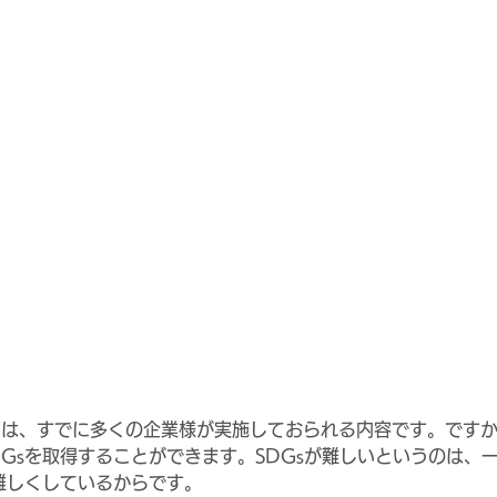
8割は、すでに多くの企業様が実施しておられる内容です。です
Gsを取得することができます。SDGsが難しいというのは、一
に難しくしているからです。