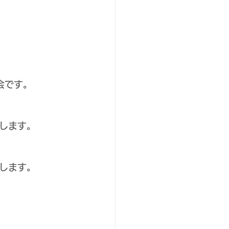
会です。
します。
します。