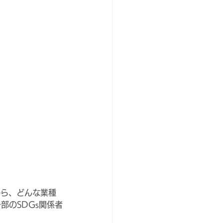
から、どんな業種
部のSDGs関係者