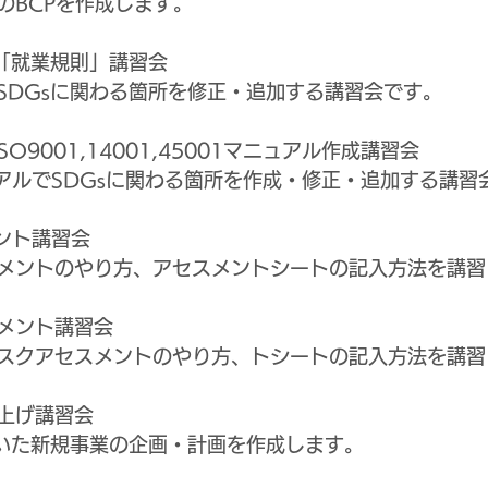
のBCPを作成します。
型「就業規則」講習会
SDGsに関わる箇所を修正・追加する講習会です。
SO9001,14001,45001マニュアル作成講習会
ュアルでSDGsに関わる箇所を作成・修正・追加する講習
ント講習会
メントのやり方、アセスメントシートの記入方法を講習
メント講習会
スクアセスメントのやり方、トシートの記入方法を講習
上げ講習会
用いた新規事業の企画・計画を作成します。