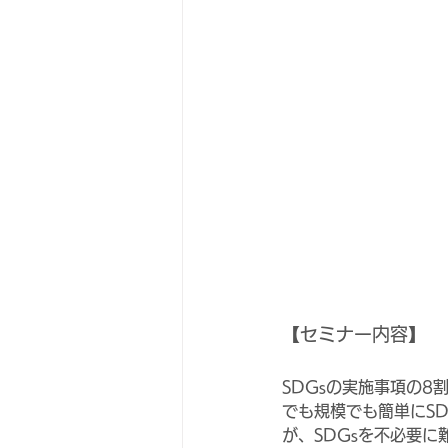
【セミナー内容】
SDGsの実施事項の
でも規模でも簡単にSD
が、SDGsを不必要