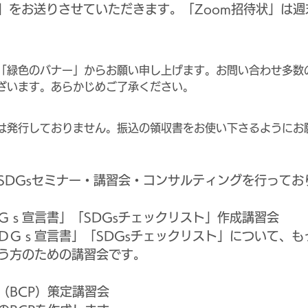
状」をお送りさせていただきます。「Zoom招待状」は
「緑色のバナー」からお願い申し上げます。お問い合わせ多数
ざいます。あらかじめご了承ください。
は発行しておりません。振込の領収書をお使い下さるようにお
SDGsセミナー・講習会・コンサルティングを行ってお
Ｇｓ宣言書」「SDGsチェックリスト」作成講習会
ＤＧｓ宣言書」「SDGsチェックリスト」について、も
う方のための講習会です。
（BCP）策定講習会