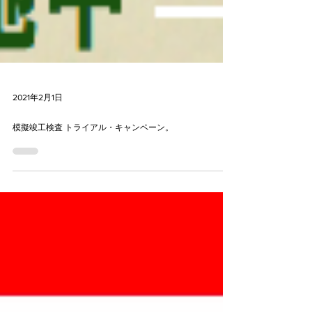
2021年2月1日
模擬竣工検査 トライアル・キャンペーン。