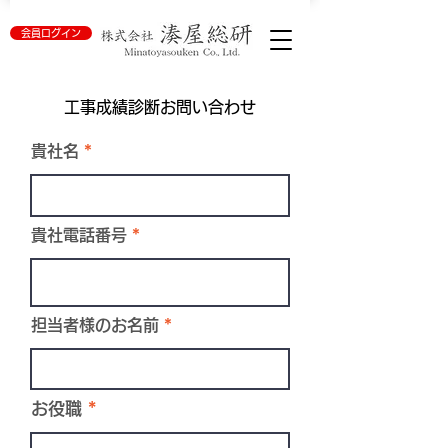
会員ログイン
工事成績診断お問い合わせ
貴社名
貴社電話番号
担当者様のお名前
お役職