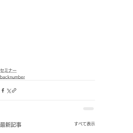
セミナー
backnumber
すべて表示
最新記事